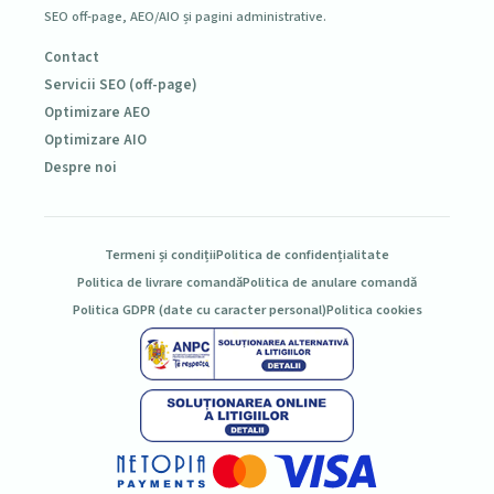
SEO off-page, AEO/AIO și pagini administrative.
Contact
Servicii SEO (off-page)
Optimizare AEO
Optimizare AIO
Despre noi
Termeni și condiții
Politica de confidențialitate
Politica de livrare comandă
Politica de anulare comandă
Politica GDPR (date cu caracter personal)
Politica cookies