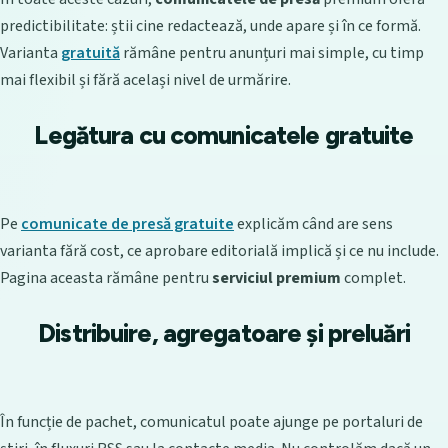
predictibilitate: știi cine redactează, unde apare și în ce formă.
Varianta
gratuită
rămâne pentru anunțuri mai simple, cu timp
mai flexibil și fără același nivel de urmărire.
Legătura cu comunicatele gratuite
Pe
comunicate de presă gratuite
explicăm când are sens
varianta fără cost, ce aprobare editorială implică și ce nu include.
Pagina aceasta rămâne pentru
serviciul premium
complet.
Distribuire, agregatoare și preluări
În funcție de pachet, comunicatul poate ajunge pe portaluri de