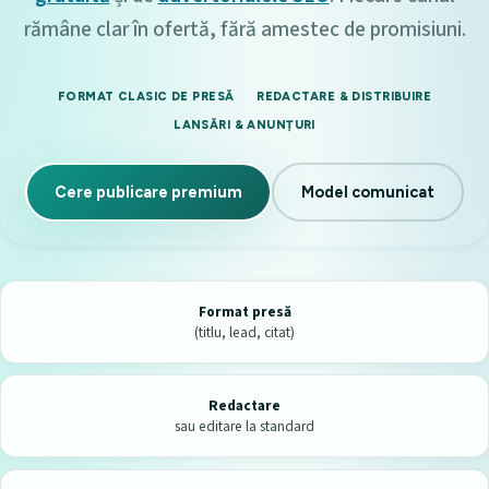
rămâne clar în ofertă, fără amestec de promisiuni.
FORMAT CLASIC DE PRESĂ
REDACTARE & DISTRIBUIRE
LANSĂRI & ANUNȚURI
Cere publicare premium
Model comunicat
Format presă
(titlu, lead, citat)
Redactare
sau editare la standard