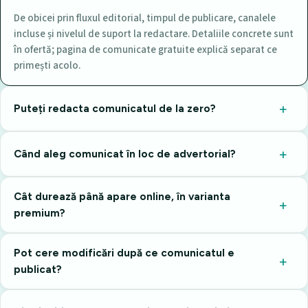
De obicei prin fluxul editorial, timpul de publicare, canalele
incluse și nivelul de suport la redactare. Detaliile concrete sunt
în ofertă; pagina de comunicate gratuite explică separat ce
primești acolo.
Puteți redacta comunicatul de la zero?
Când aleg comunicat în loc de advertorial?
Cât durează până apare online, în varianta
premium?
Pot cere modificări după ce comunicatul e
publicat?