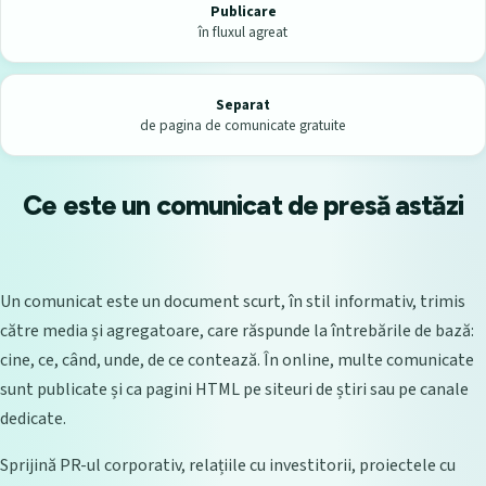
Publicare
în fluxul agreat
Separat
de pagina de comunicate gratuite
Ce este un comunicat de presă astăzi
Un comunicat este un document scurt, în stil informativ, trimis
către media și agregatoare, care răspunde la întrebările de bază:
cine, ce, când, unde, de ce contează. În online, multe comunicate
sunt publicate și ca pagini HTML pe siteuri de știri sau pe canale
dedicate.
Sprijină PR-ul corporativ, relațiile cu investitorii, proiectele cu