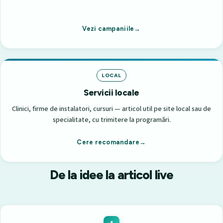
Vezi campaniile
LOCAL
Servicii locale
Clinici, firme de instalatori, cursuri — articol util pe site local sau de
specialitate, cu trimitere la programări.
Cere recomandare
De la idee la articol live