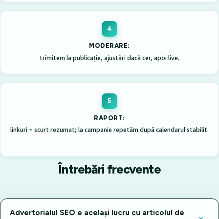
MODERARE:
trimitem la publicație, ajustări dacă cer, apoi live.
RAPORT:
linkuri + scurt rezumat; la campanie repetăm după calendarul stabilit.
Întrebări frecvente
Advertorialul SEO e același lucru cu articolul de