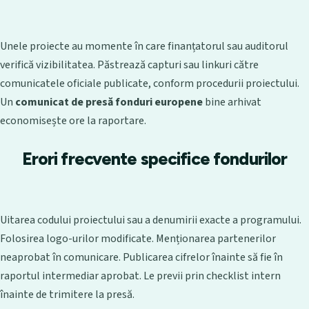
Unele proiecte au momente în care finanțatorul sau auditorul
verifică vizibilitatea. Păstrează capturi sau linkuri către
comunicatele oficiale publicate, conform procedurii proiectului.
Un
comunicat de presă fonduri europene
bine arhivat
economisește ore la raportare.
Erori frecvente specifice fondurilor
Uitarea codului proiectului sau a denumirii exacte a programului.
Folosirea logo-urilor modificate. Menționarea partenerilor
neaprobat în comunicare. Publicarea cifrelor înainte să fie în
raportul intermediar aprobat. Le previi prin checklist intern
înainte de trimitere la presă.