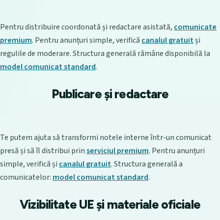
Pentru distribuire coordonată și redactare asistată,
comunicate
premium
. Pentru anunțuri simple, verifică
canalul gratuit
și
regulile de moderare. Structura generală rămâne disponibilă la
model comunicat standard
.
Publicare și redactare
Te putem ajuta să transformi notele interne într-un comunicat
presă și să îl distribui prin
serviciul premium
. Pentru anunțuri
simple, verifică și
canalul gratuit
. Structura generală a
comunicatelor:
model comunicat standard
.
Vizibilitate UE și materiale oficiale