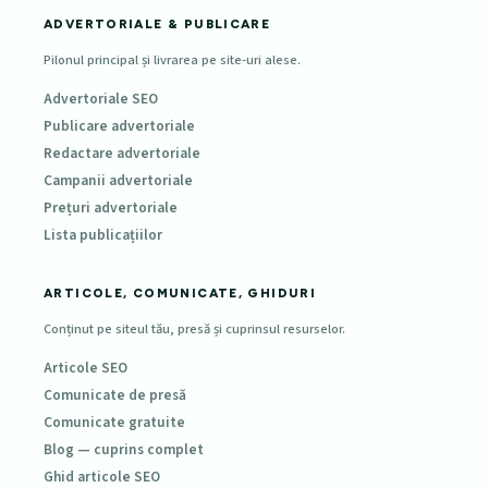
ADVERTORIALE & PUBLICARE
Pilonul principal și livrarea pe site-uri alese.
Advertoriale SEO
Publicare advertoriale
Redactare advertoriale
Campanii advertoriale
Prețuri advertoriale
Lista publicațiilor
ARTICOLE, COMUNICATE, GHIDURI
Conținut pe siteul tău, presă și cuprinsul resurselor.
Articole SEO
Comunicate de presă
Comunicate gratuite
Blog — cuprins complet
Ghid articole SEO