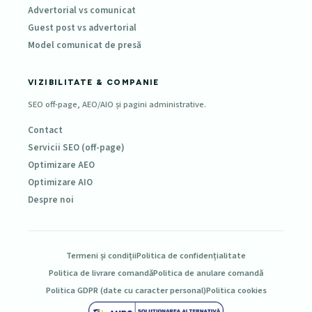
Advertorial vs comunicat
Guest post vs advertorial
Model comunicat de presă
VIZIBILITATE & COMPANIE
SEO off-page, AEO/AIO și pagini administrative.
Contact
Servicii SEO (off-page)
Optimizare AEO
Optimizare AIO
Despre noi
Termeni și condiții
Politica de confidențialitate
Politica de livrare comandă
Politica de anulare comandă
Politica GDPR (date cu caracter personal)
Politica cookies