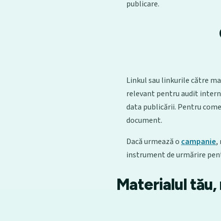
publicare.
Linkul sau linkurile către ma
relevant pentru audit intern,
data publicării. Pentru come
document.
Dacă urmează o
campanie
,
instrument de urmărire pen
Materialul tău