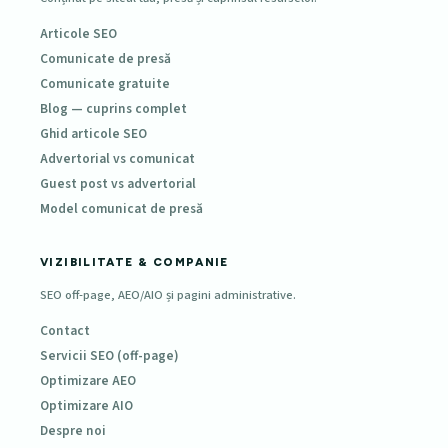
Articole SEO
Comunicate de presă
Comunicate gratuite
Blog — cuprins complet
Ghid articole SEO
Advertorial vs comunicat
Guest post vs advertorial
Model comunicat de presă
VIZIBILITATE & COMPANIE
SEO off-page, AEO/AIO și pagini administrative.
Contact
Servicii SEO (off-page)
Optimizare AEO
Optimizare AIO
Despre noi